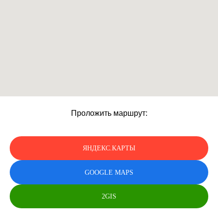
Проложить маршрут:
ЯНДЕКС.КАРТЫ
GOOGLE MAPS
2GIS