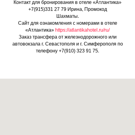
Контакт для бронирования в отеле «Атлантика»
+7(915)331 27 79 Ирина, Промокод
Шахматы.
Сайт для ознакомления с номерами в отеле
«Атлантика»
https://atlantikahotel.ru/ru/
Заказ трансфера от железнодорожного или
автовокзала г. Севастополя и г. Симферополя по
телефону +7(910) 323 91 75.