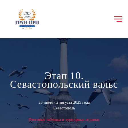
Этап 10.
Севастопольский вальс
28 июля - 2 августа 2025 года
Севастополь
Итоговые таблицы и турнирные справки