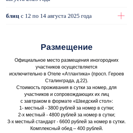
блиц
с 12 по 14 августа 2025 года
Размещение
Официальное место размещения иногородних
участников осуществляется
исключительно в Отеле «Атлантика» (просп. Героев
Сталинграда, д.22).
Стоимость проживания в сутки за номер, для
участников и сопровождающих их лиц
с завтраком в формате «Шведский стол»:
1- местный - 3800 рублей за номер в сутки;
2-х местный - 4800 рублей за номер в сутки;
3-х местный стандарт - 6600 рублей за номер в сутки.
Комплексный обед – 400 рублей.