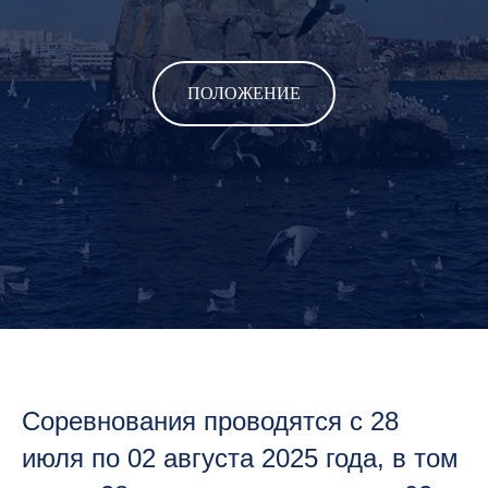
ПОЛОЖЕНИЕ
Соревнования проводятся с 28
июля по 02 августа 2025 года, в том