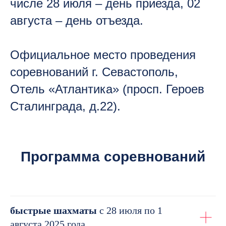
числе 28 июля – день приезда, 02
августа – день отъезда.
Официальное место проведения
соревнований г. Севастополь,
Отель «Атлантика» (просп. Героев
Сталинграда, д.22).
Программа соревнований
быстрые шахматы
с 28 июля по 1
августа 2025 года