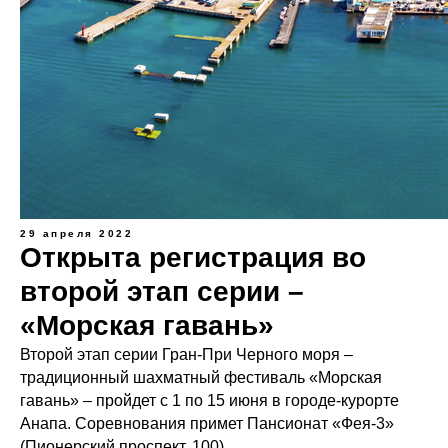
29 апреля 2022
Открыта регистрация во
второй этап серии –
«Морская гавань»
Второй этап серии Гран-При Черного моря –
традиционный шахматный фестиваль «Морская
гавань» – пройдет с 1 по 15 июня в городе-курорте
Анапа. Соревнования примет Пансионат «Фея-3»
(Пионерский проспект, 100).