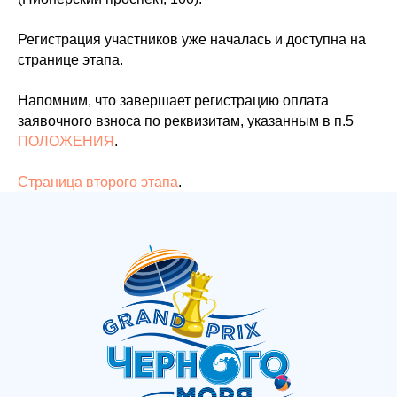
Регистрация участников уже началась и доступна на
странице этапа.
Напомним, что завершает регистрацию оплата
заявочного взноса по реквизитам, указанным в п.5
ПОЛОЖЕНИЯ
.
Страница второго этапа
.