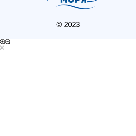
© 2023