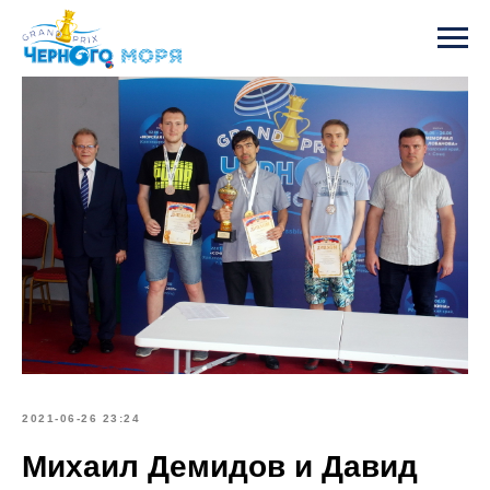
2021-06-26 23:24
Михаил Демидов и Давид