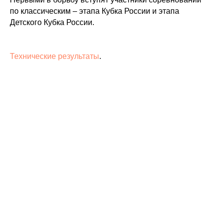
по классическим – этапа Кубка России и этапа
Детского Кубка России.
Технические результаты
.