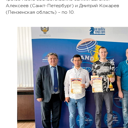
Алексеев (Санкт-Петербург) и Дмитрий Кокарев
(Пензенская область) – по 10.