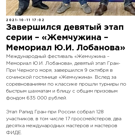
2021-10-11 17:02
Завершился девятый этап
серии – «Жемчужина –
Мемориал Ю.И. Лобанова»
Международный фестиваль «Жемчужина –
Мемориал Ю.И. Лобанова», девятый этап Гран-
При Черного моря, завершился 9 октября в
сочинской гостинице «Жемчужина». Вслед за
соревнованиями по классике прошли турниры по
быстрым шахматам и блицу с общим призовым
фондом 635 000 рублей.
Этап Рапид Гран-при России собрал 128
участников, в том числе 17 гроссмейстеров, два
десятка международных мастеров и мастеров
ФИДЕ.