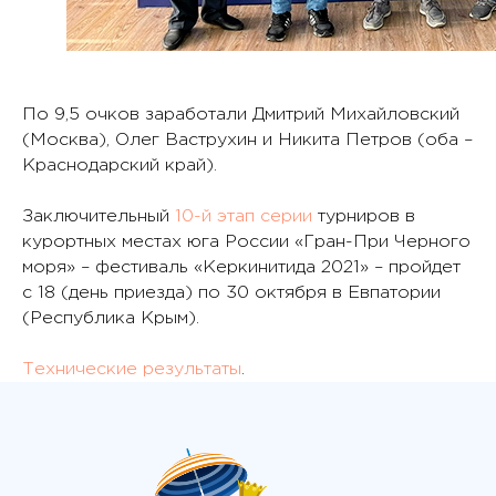
По 9,5 очков заработали Дмитрий Михайловский
(Москва), Олег Ваструхин и Никита Петров (оба –
Краснодарский край).
Заключительный
10-й этап серии
турниров в
курортных местах юга России «Гран-При Черного
моря» – фестиваль «Керкинитида 2021» – пройдет
с 18 (день приезда) по 30 октября в Евпатории
(Республика Крым).
Технические результаты
.