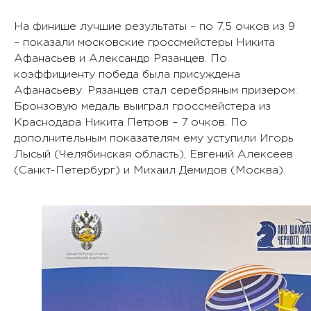
На финише лучшие результаты – по 7,5 очков из 9
– показали московские гроссмейстеры Никита
Афанасьев и Александр Рязанцев. По
коэффициенту победа была присуждена
Афанасьеву. Рязанцев стал серебряным призером.
Бронзовую медаль выиграл гроссмейстера из
Краснодара Никита Петров – 7 очков. По
дополнительным показателям ему уступили Игорь
Лысый (Челябинская область), Евгений Алексеев
(Санкт-Петербург) и Михаил Демидов (Москва).