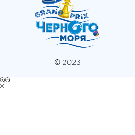
© 2023