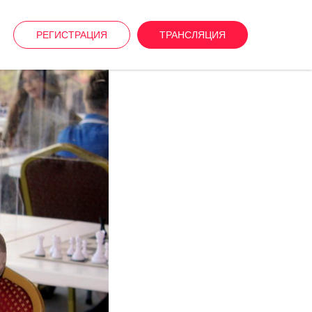
РЕГИСТРАЦИЯ
ТРАНСЛЯЦИЯ