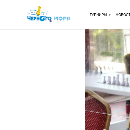
ТУРНИРЫ
НОВОС