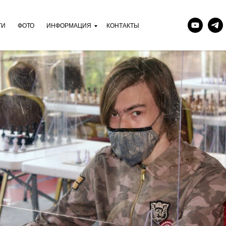
ТИ
ФОТО
ИНФОРМАЦИЯ
КОНТАКТЫ