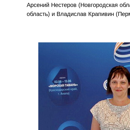
Арсений Нестеров (Новгородская обл
область) и Владислав Крапивин (Перм