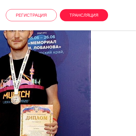
РЕГИСТРАЦИЯ
ТРАНСЛЯЦИЯ