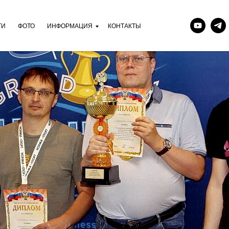
ТИ
ФОТО
ИНФОРМАЦИЯ
КОНТАКТЫ