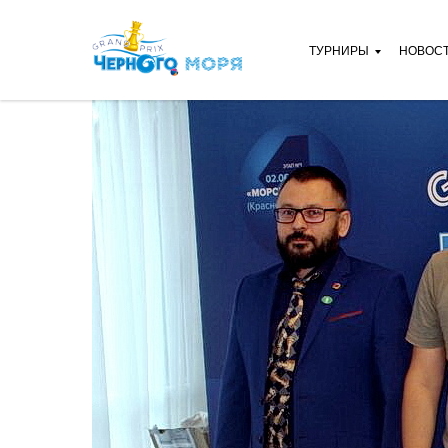
ТУРНИРЫ
НОВОС