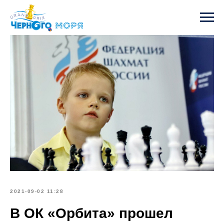
2021-09-02 11:28
В ОК «Орбита» прошел