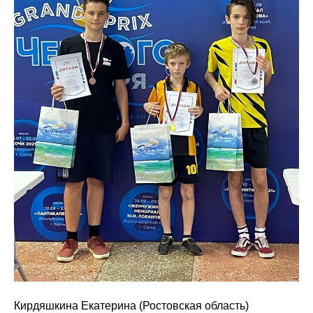
Кирдяшкина Екатерина (Ростовская область)