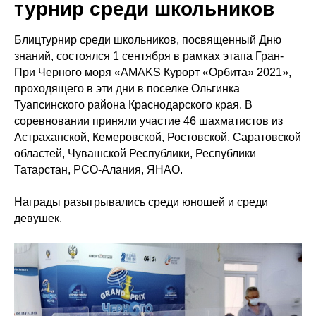
турнир среди школьников
Блицтурнир среди школьников, посвященный Дню
знаний, состоялся 1 сентября в рамках этапа Гран-
При Черного моря «AMAKS Курорт «Орбита» 2021»,
проходящего в эти дни в поселке Ольгинка
Туапсинского района Краснодарского края. В
соревновании приняли участие 46 шахматистов из
Астраханской, Кемеровской, Ростовской, Саратовской
областей, Чувашской Республики, Республики
Татарстан, РСО-Алания, ЯНАО.
Награды разыгрывались среди юношей и среди
девушек.