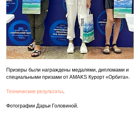
Призеры были награждены медалями, дипломами и
специальными призами от AMAKS Курорт «Орбита».
Технические результаты
.
Фотографии Дарьи Головиной.