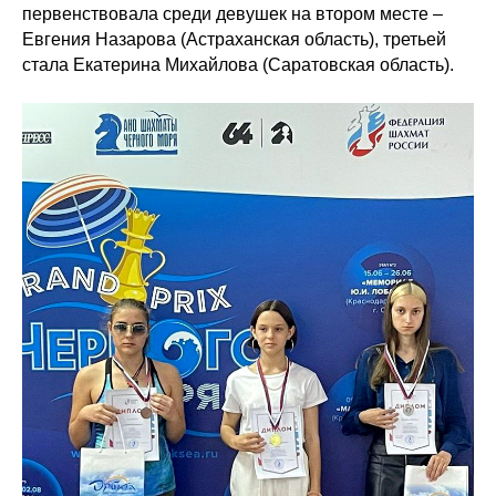
первенствовала среди девушек на втором месте –
Евгения Назарова (Астраханская область), третьей
стала Екатерина Михайлова (Саратовская область).