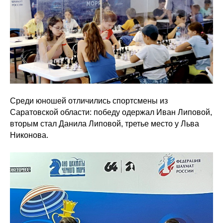
Среди юношей отличились спортсмены из
Саратовской области: победу одержал Иван Липовой,
вторым стал Данила Липовой, третье место у Льва
Никонова.