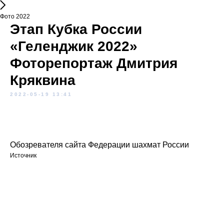
Фото 2022
Этап Кубка России
«Геленджик 2022»
Фоторепортаж Дмитрия
Кряквина
2022-05-19 13:41
Обозревателя сайта Федерации шахмат России
Источник