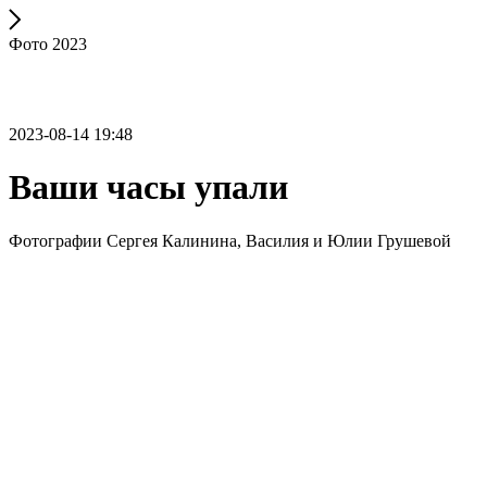
Фото 2023
2023-08-14 19:48
Ваши часы упали
Фотографии Сергея Калинина, Василия и Юлии Грушевой