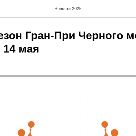
Новости 2025
езон Гран-При Черного м
 14 мая