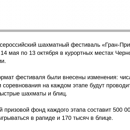
сероссийский шахматный фестиваль «Гран-При
 14 мая по 13 октября в курортных местах Черн
ии.
ормат фестиваля были внесены изменения: чис
и соревнования на каждом этапе будут проводи
быстрые шахматы и блиц.
 призовой фонд каждого этапа составит 500 00
ыгрываться в рапиде и 170 тысяч в блице.